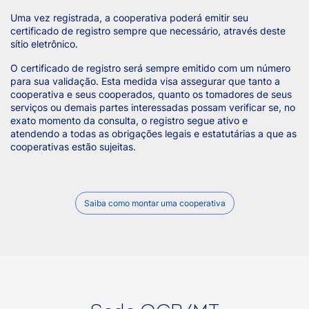
Uma vez registrada, a cooperativa poderá emitir seu
certificado de registro sempre que necessário, através deste
sítio eletrônico.
O certificado de registro será sempre emitido com um número
para sua validação. Esta medida visa assegurar que tanto a
cooperativa e seus cooperados, quanto os tomadores de seus
serviços ou demais partes interessadas possam verificar se, no
exato momento da consulta, o registro segue ativo e
atendendo a todas as obrigações legais e estatutárias a que as
cooperativas estão sujeitas.
Saiba como montar uma cooperativa