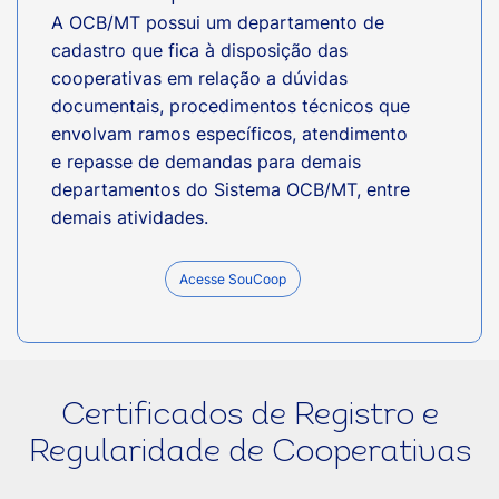
A OCB/MT possui um departamento de
cadastro que fica à disposição das
cooperativas em relação a dúvidas
documentais, procedimentos técnicos que
envolvam ramos específicos, atendimento
e repasse de demandas para demais
departamentos do Sistema OCB/MT, entre
demais atividades.
Acesse SouCoop
Certificados de Registro e
Regularidade de Cooperativas