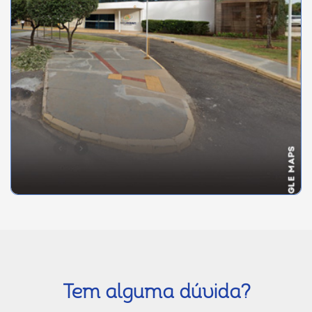
Tem alguma dúvida?