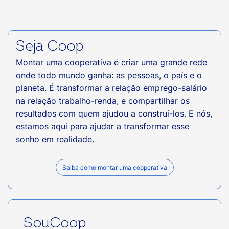
Seja Coop
Montar uma cooperativa é criar uma grande rede
onde todo mundo ganha: as pessoas, o país e o
planeta. É transformar a relação emprego-salário
na relação trabalho-renda, e compartilhar os
resultados com quem ajudou a construí-los. E nós,
estamos aqui para ajudar a transformar esse
sonho em realidade.
Saiba como montar uma cooperativa
SouCoop