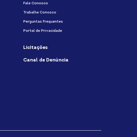
Fale Conosco
Trabalhe Conosco
Perguntas Frequentes
Portal de Privacidade
Licitações
Canal de Denúncia