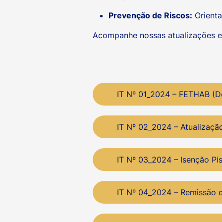
Prevenção de Riscos:
Orienta
Acompanhe nossas atualizações e 
IT Nº 01_2024 – FETHAB (D
IT Nº 02_2024 – Atualizaçã
IT Nº 03_2024 – Isenção Pi
IT Nº 04_2024 – Remissão 