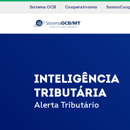
Sistema OCB
Cooperativismo
SomosCoo
INTELIGÊNCIA
TRIBUTÁRIA
Alerta Tributário