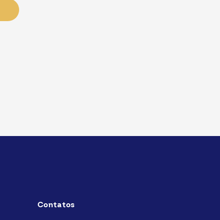
Contatos