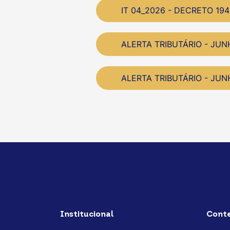
IT 04_2026 - DECRETO 1
ALERTA TRIBUTÁRIO - JUN
ALERTA TRIBUTÁRIO - JUN
Institucional
Cont