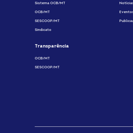
Sistema OCB/MT
Notícia
OCB/MT
Evento
SESCOOP/MT
Publica
Sindicato
Transparência
OCB/MT
SESCOOP/MT