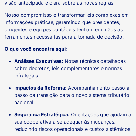
visão antecipada e clara sobre as novas regras.
Nosso compromisso é transformar leis complexas em
informações práticas, garantindo que presidentes,
dirigentes e equipes contábeis tenham em mãos as
ferramentas necessárias para a tomada de decisão.
O que você encontra aqui:
Análises Executivas:
Notas técnicas detalhadas
sobre decretos, leis complementares e normas
infralegais.
Impactos da Reforma:
Acompanhamento passo a
passo da transição para o novo sistema tributário
nacional.
Segurança Estratégica:
Orientações que ajudam a
sua cooperativa a se adequar às mudanças,
reduzindo riscos operacionais e custos sistêmicos.