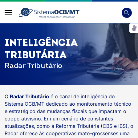
Busca
Digite 
INTELIGÊNCIA
TRIBUTÁRIA
Radar Tributário
O
Radar Tributário
é o canal de inteligência do
Sistema OCB/MT dedicado ao monitoramento técnico
e estratégico das mudanças fiscais que impactam o
cooperativismo. Em um cenário de constantes
atualizações, como a Reforma Tributária (CBS e IBS), o
Radar oferece às cooperativas mato-grossenses uma