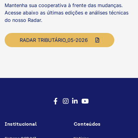
Mantenha sua cooperativa à frente das mudanças.
Acesse abaixo as últimas edições e análises técnicas
do nosso Radar.
RADAR TRIBUTÁRIO_05-2026
Facebook
Instagram
LinkedIn
Youtube
Institucional
Conteúdos