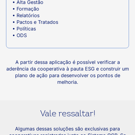
• Alta Gestão
• Formação
• Relatórios
• Pactos e Tratados
• Políticas
• ODS
A partir dessa aplicação é possível verificar a
aderência da cooperativa à pauta ESG e construir um
plano de ação para desenvolver os pontos de
melhoria.
Vale ressaltar!
Algumas dessas soluções são exclusivas para