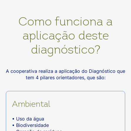
Como funciona a
aplicação deste
diagnóstico?
A cooperativa realiza a aplicação do Diagnóstico que
tem 4 pilares orientadores, que são:
Ambiental
• Uso da água
• Biodiversidade