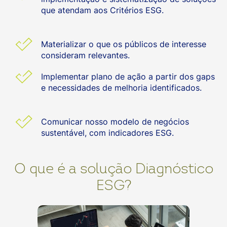
que atendam aos Critérios ESG.
Materializar o que os públicos de interesse
consideram relevantes.
Implementar plano de ação a partir dos gaps
e necessidades de melhoria identificados.
Comunicar nosso modelo de negócios
sustentável, com indicadores ESG.
O que é a solução Diagnóstico
ESG?