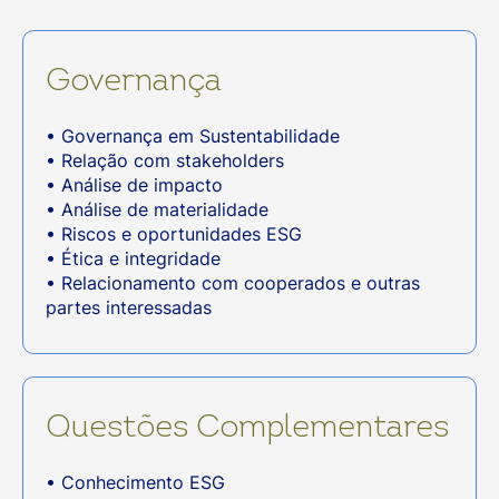
Governança
• Governança em Sustentabilidade
• Relação com stakeholders
• Análise de impacto
• Análise de materialidade
• Riscos e oportunidades ESG
• Ética e integridade
• Relacionamento com cooperados e outras
partes interessadas
Questões Complementares
• Conhecimento ESG