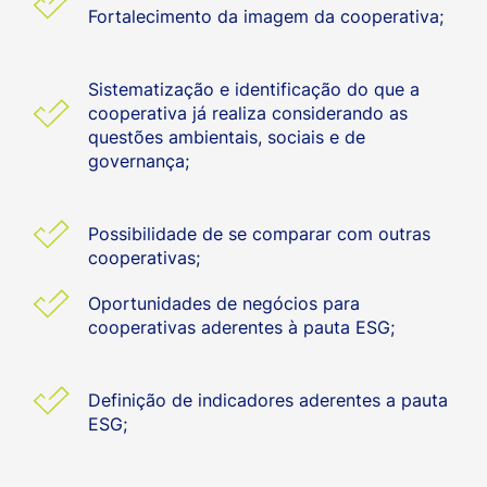
Fortalecimento da imagem da cooperativa;
Sistematização e identificação do que a
cooperativa já realiza considerando as
questões ambientais, sociais e de
governança;
Possibilidade de se comparar com outras
cooperativas;
Oportunidades de negócios para
cooperativas aderentes à pauta ESG;
Definição de indicadores aderentes a pauta
ESG;