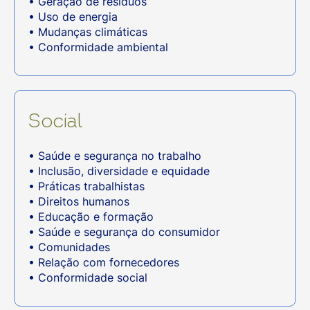
• Geração de resíduos
• Uso de energia
• Mudanças climáticas
• Conformidade ambiental
Social
• Saúde e segurança no trabalho
• Inclusão, diversidade e equidade
• Práticas trabalhistas
• Direitos humanos
• Educação e formação
• Saúde e segurança do consumidor
• Comunidades
• Relação com fornecedores
• Conformidade social