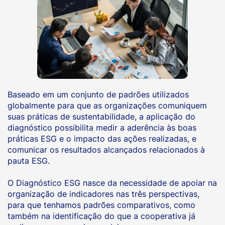
Baseado em um conjunto de padrões utilizados
globalmente para que as organizações comuniquem
suas práticas de sustentabilidade, a aplicação do
diagnóstico possibilita medir a aderência às boas
práticas ESG e o impacto das ações realizadas, e
comunicar os resultados alcançados relacionados à
pauta ESG.
O Diagnóstico ESG nasce da necessidade de apoiar na
organização de indicadores nas três perspectivas,
para que tenhamos padrões comparativos, como
também na identificação do que a cooperativa já