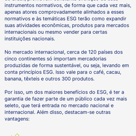
instrumentos normativos, de forma que cada vez mais,
apenas atores comprovadamente alinhados a esses
normativos e às temáticas ESG terão como expandir
suas atividades econômicas, produtos para mercados
internacionais ou mesmo vender para certas
instituições nacionais.
No mercado internacional, cerca de 120 países dos
cinco continentes só importam mercadorias
produzidas de forma sustentável, ou seja, levando em
conta princípios ESG. Isso vale para o café, cacau,
banana, têxteis e outros 300 produtos.
Por isso, um dos maiores benefícios do ESG, é ter a
garantia de fazer parte de um público cada vez mais
seleto, que terá entrada no mercado nacional e
internacional. Além disso, destacam-se outras
vantagens: