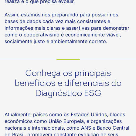
realiza e o que precisa evoluir.
Assim, estamos nos preparando para possuirmos
bases de dados cada vez mais consistentes e
informações mais claras e assertivas para demonstrar
como o cooperativismo é economicamente viável,
socialmente justo e ambientalmente correto.
Conheça os principais
benefícios e diferenciais do
Diagnóstico ESG
Atualmente, países como os Estados Unidos, blocos
econômicos como União Europeia, e organizações
nacionais e internacionais, como ANS e Banco Central
do Brasil, promovem constante evolução de seus