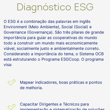
Diagnóstico ESG
O ESG é a combinação das palavras em inglês
Environment (Meio Ambiente), Social (Social) e
Governance (Governança). São três pilares de grande
importância para guiar as cooperativas do mundo
todo a construir um mundo mais economicamente
viável, socialmente justo e ambientalmente correto.
Considerando a importância do tema, o Sistema OCB
está estruturando o Programa ESGCoop. O programa
visa:
Mapear indicadores, boas práticas e pontos
de melhoria.
Capacitar Dirigentes e Técnicos para
implementação e sistematização de soluções