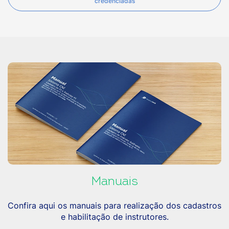
credenciadas
Manuais
Confira aqui os manuais para realização dos cadastros
e habilitação de instrutores.