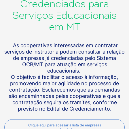
Credenciados para
Serviços Educacionais
em MT
As cooperativas interessadas em contratar
serviços de instrutoria podem consultar a relação
de empresas já credenciadas pelo Sistema
OCB/MT para atuação em serviços
educacionais.
O objetivo é facilitar o acesso à informação,
promovendo maior agilidade no processo de
contratação. Esclarecemos que as demandas
são encaminhadas pelas cooperativas e que a
contratação seguira os tramites, conforme
previsto no Edital de Credenciamento.
Clique aqui para acessar a lista de empresas