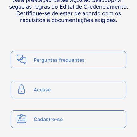
segue as regras do Edital de Credenciamento.
Certifique-se de estar de acordo com os
requisitos e documentações exigidas.
Perguntas frequentes
Acesse
Cadastre-se