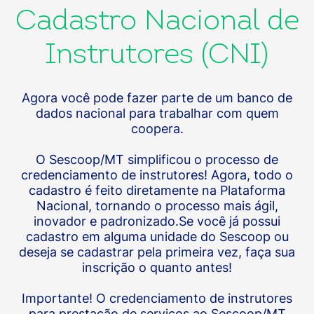
Cadastro Nacional de
Instrutores (CNI)
Agora você pode fazer parte de um banco de
dados nacional para trabalhar com quem
coopera.
O Sescoop/MT simplificou o processo de
credenciamento de instrutores! Agora, todo o
cadastro é feito diretamente na Plataforma
Nacional, tornando o processo mais ágil,
inovador e padronizado.Se você já possui
cadastro em alguma unidade do Sescoop ou
deseja se cadastrar pela primeira vez, faça sua
inscrição o quanto antes!
Importante! O credenciamento de instrutores
para prestação de serviços ao Sescoop/MT