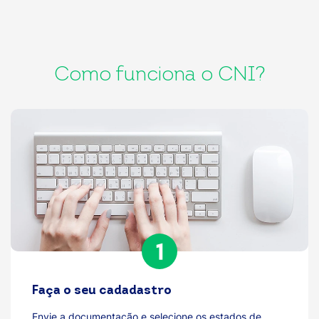
Como funciona o CNI?
Faça o seu cadadastro
Envie a documentação e selecione os estados de