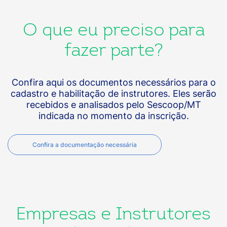
O que eu preciso para
fazer parte?
Confira aqui os documentos necessários para o
cadastro e habilitação de instrutores. Eles serão
recebidos e analisados pelo Sescoop/MT
indicada no momento da inscrição.
Confira a documentação necessária
Empresas e Instrutores