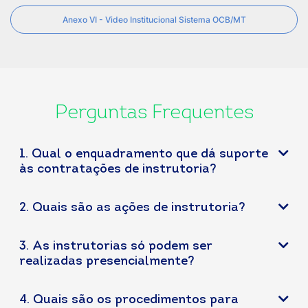
Anexo VI - Video Institucional Sistema OCB/MT
Perguntas Frequentes
1. Qual o enquadramento que dá suporte
às contratações de instrutoria?
2. Quais são as ações de instrutoria?
3. As instrutorias só podem ser
realizadas presencialmente?
4. Quais são os procedimentos para