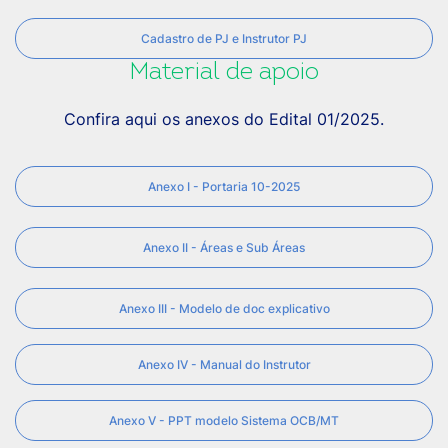
Cadastro de PJ e Instrutor PJ
Material de apoio
Confira aqui os anexos do Edital 01/2025.
Anexo I - Portaria 10-2025
Anexo II - Áreas e Sub Áreas
Anexo III - Modelo de doc explicativo
Anexo IV - Manual do Instrutor
Anexo V - PPT modelo Sistema OCB/MT