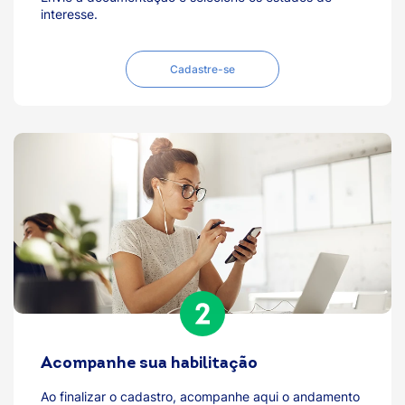
interesse.
Cadastre-se
Acompanhe sua habilitação
Ao finalizar o cadastro, acompanhe aqui o andamento