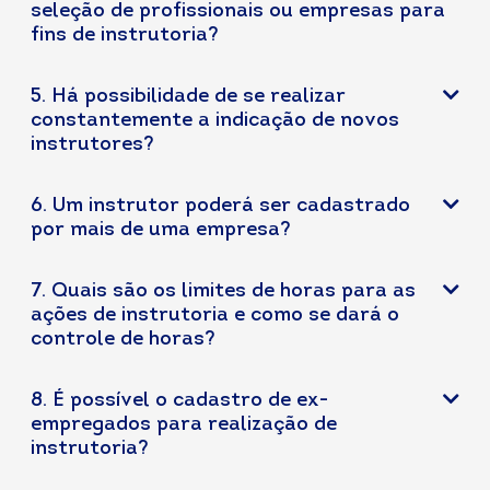
seleção de profissionais ou empresas para
fins de instrutoria?
5. Há possibilidade de se realizar
constantemente a indicação de novos
instrutores?
6. Um instrutor poderá ser cadastrado
por mais de uma empresa?
7. Quais são os limites de horas para as
ações de instrutoria e como se dará o
controle de horas?
8. É possível o cadastro de ex-
empregados para realização de
instrutoria?