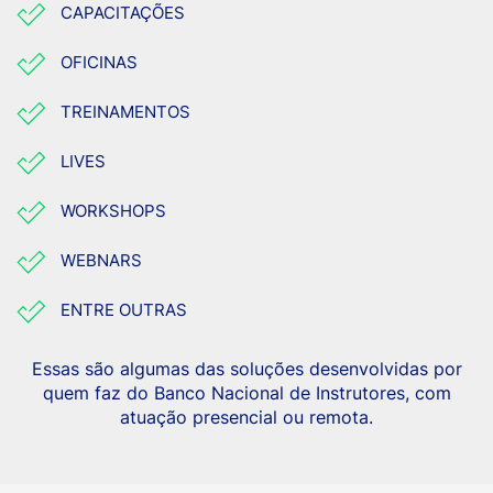
CAPACITAÇÕES
OFICINAS
TREINAMENTOS
LIVES
WORKSHOPS
WEBNARS
ENTRE OUTRAS
Essas são algumas das soluções desenvolvidas por
quem faz do Banco Nacional de Instrutores, com
atuação presencial ou remota.