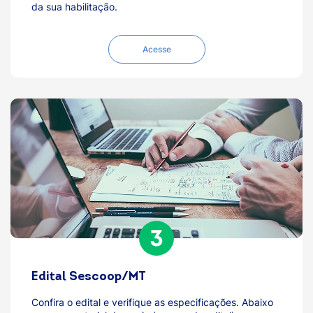
da sua habilitação.
Acesse
Edital Sescoop/MT
Confira o edital e verifique as especificações. Abaixo