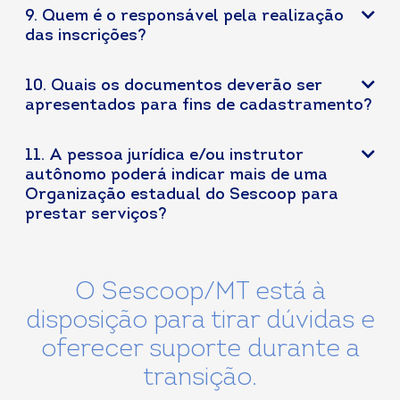
9. Quem é o responsável pela realização
das inscrições?
10. Quais os documentos deverão ser
apresentados para fins de cadastramento?
11. A pessoa jurídica e/ou instrutor
autônomo poderá indicar mais de uma
Organização estadual do Sescoop para
prestar serviços?
O Sescoop/MT está à
disposição para tirar dúvidas e
oferecer suporte durante a
transição.