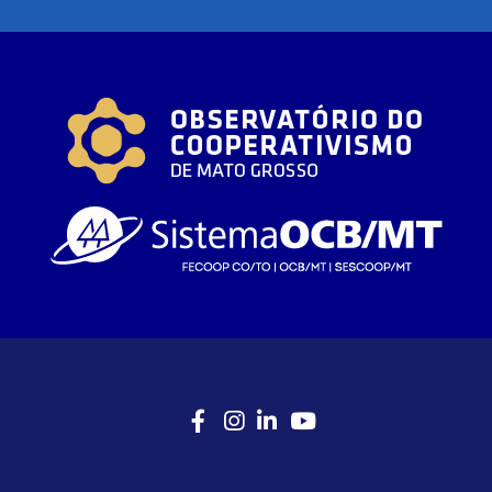
Facebook
Instagram
LinkedIn
Youtube