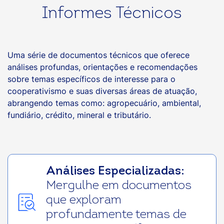
Informes Técnicos
Uma série de documentos técnicos que oferece
análises profundas, orientações e recomendações
sobre temas específicos de interesse para o
cooperativismo e suas diversas áreas de atuação,
abrangendo temas como: agropecuário, ambiental,
fundiário, crédito, mineral e tributário.
Análises Especializadas:
Mergulhe em documentos
que exploram
profundamente temas de