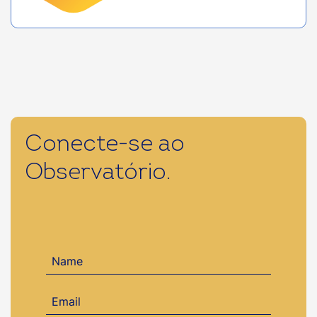
Conecte-se ao
Observatório.