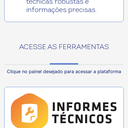
técnicas robustas e
informações precisas.
ACESSE AS FERRAMENTAS
Clique no painel desejado para acessar a plataforma