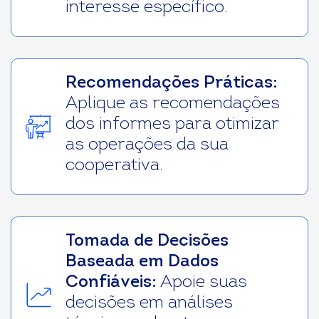
interesse específico.
Recomendações Práticas:
Aplique as recomendações
dos informes para otimizar
as operações da sua
cooperativa.
Tomada de Decisões
Baseada em Dados
Confiáveis:
Apoie suas
decisões em análises