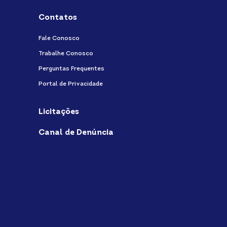
Contatos
Fale Conosco
Trabalhe Conosco
Perguntas Frequentes
Portal de Privacidade
Licitações
Canal de Denúncia