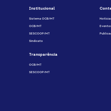
Institucional
Cont
Sistema OCB/MT
Notícia
OCB/MT
Evento
SESCOOP/MT
Publica
Sindicato
Transparência
OCB/MT
SESCOOP/MT