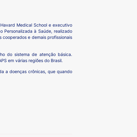
 Havard Medical School e executivo
o Personalizada à Saúde, realizado
s cooperados e demais profissionais
ho do sistema de atenção básica.
PS em várias regiões do Brasil.
ada a doenças crônicas, que quando