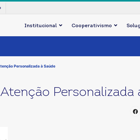
p
Institucional
Cooperativismo
Solu
Atenção Personalizada à Saúde
 Atenção Personalizada