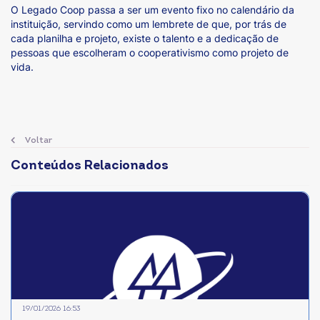
O Legado Coop passa a ser um evento fixo no calendário da
instituição, servindo como um lembrete de que, por trás de
cada planilha e projeto, existe o talento e a dedicação de
pessoas que escolheram o cooperativismo como projeto de
vida.
Voltar
Conteúdos Relacionados
19/01/2026 16:53