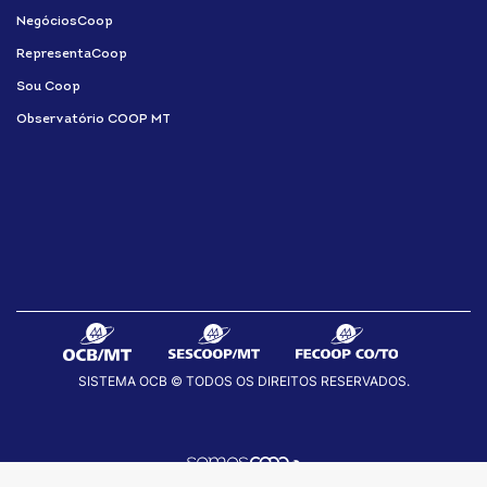
NegóciosCoop
RepresentaCoop
Sou Coop
Observatório COOP MT
SISTEMA OCB © TODOS OS DIREITOS RESERVADOS.