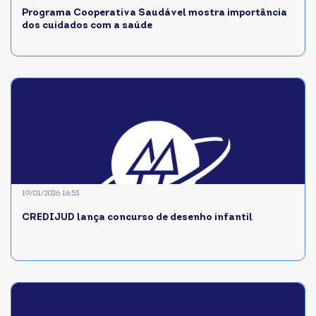
Programa Cooperativa Saudável mostra importância
dos cuidados com a saúde
19/01/2026 16:53
CREDIJUD lança concurso de desenho infantil