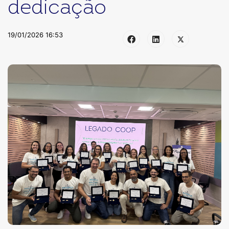
dedicação
19/01/2026 16:53