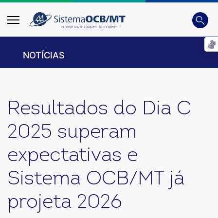
Busca
Digite 
NOTÍCIAS
Resultados do Dia C
2025 superam
expectativas e
Sistema OCB/MT já
projeta 2026