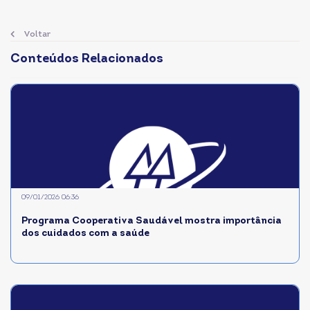
Voltar
Conteúdos Relacionados
09/01/2026 06:36
Programa Cooperativa Saudável mostra importância
dos cuidados com a saúde