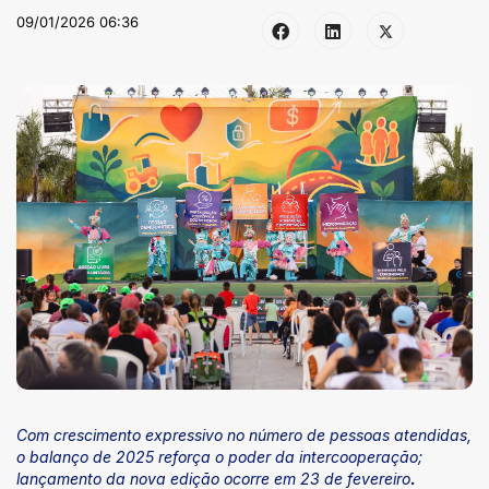
09/01/2026 06:36
Com crescimento expressivo no número de pessoas atendidas,
o balanço de 2025 reforça o poder da intercooperação;
lançamento da nova edição ocorre em 23 de fevereiro
.