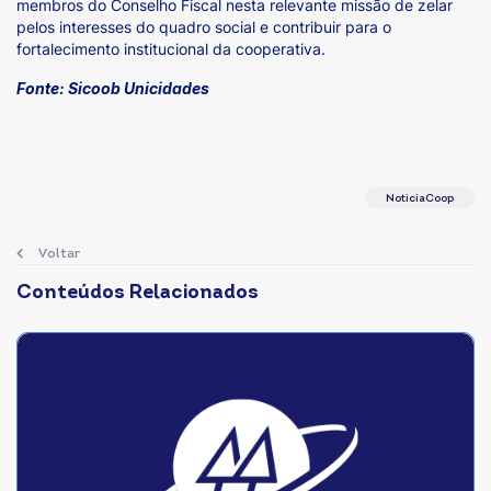
membros do Conselho Fiscal nesta relevante missão de zelar
pelos interesses do quadro social e contribuir para o
fortalecimento institucional da cooperativa.
Fonte: Sicoob Unicidades
NoticiaCoop
Voltar
Conteúdos Relacionados