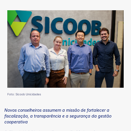
Foto: Sicoob Unicidades
Novos conselheiros assumem a missão de fortalecer a
fiscalização, a transparência e a segurança da gestão
cooperativa