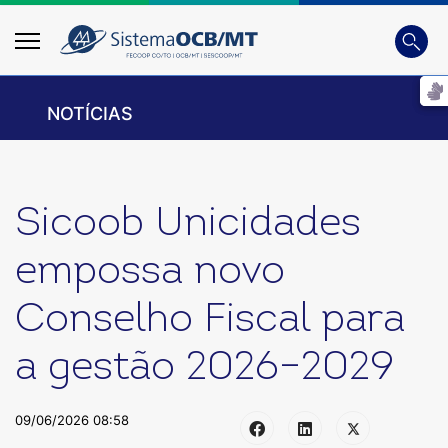
Busca
Digite 
NOTÍCIAS
Sicoob Unicidades
empossa novo
Conselho Fiscal para
a gestão 2026–2029
09/06/2026 08:58