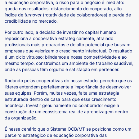
a educação corporativa, o risco para o negócio é imediato:
queda nos resultados, distanciamento do cooperado, alto
índice de
turnover
(rotatividade de colaboradores) e perda de
credibilidade no mercado.
Por outro lado, a decisão de investir no capital humano
reposiciona a cooperativa estrategicamente, atraindo
profissionais mais preparados e de alto potencial que buscam
empresas que valorizam o crescimento intelectual. O resultado
é um ciclo virtuoso: blindamos a nossa competitividade e ao
mesmo tempo, construímos um ambiente de trabalho saudável,
onde as pessoas têm orgulho e satisfação em pertencer.
Rodando pelas cooperativas do nosso estado, percebo que os
líderes entendem perfeitamente a importância de desenvolver
suas equipes. Porém, muitas vezes, falta uma estratégia
estruturada dentro de casa para que esse crescimento
aconteça. Investir genuinamente no colaborador exige a
construção de um ecossistema real de aprendizagem dentro
da organização.
É nesse cenário que o Sistema OCB/MT se posiciona como um
parceiro estratégico de educação corporativa das