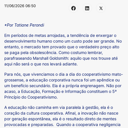
11/06/2026 06:50
*Por Tatiane Perondi
Em períodos de metas arrojadas, a tendência de enxergar o
desenvolvimento humano como um custo pode ser grande. No
entanto, o mercado tem provado que o verdadeiro preço alto
se paga pela obsolescência. Como costumo lembrar,
parafraseando Marshall Goldsmith: aquilo que nos trouxe até
aqui não será o que nos levará adiante.
Para nós, que vivenciamos o dia a dia do cooperativismo mato-
grossense, a educação corporativa nunca foi um apêndice ou
um benefício secundário. Ela é a própria engrenagem. Não por
acaso, a Educação, Formação e Informação constituem o 5º
Princípio do Cooperativismo.
A educação não caminha em via paralela à gestão, ela é o
coração da cultura cooperativa. Afinal, a inovação não nasce
por geração espontânea, ela é o resultado direto de mentes
provocadas e preparadas. Quando a cooperativa negligencia