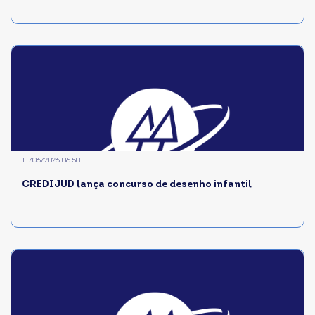
11/06/2026 06:50
CREDIJUD lança concurso de desenho infantil