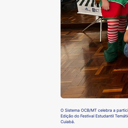
O Sistema OCB/MT celebra a partici
Edição do Festival Estudantil Temát
Cuiabá.