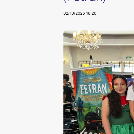
02/10/2025 16:20