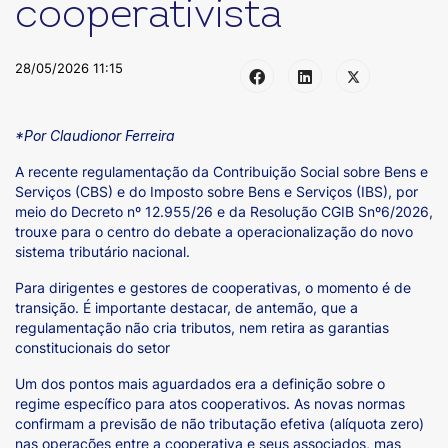
cooperativista
28/05/2026 11:15
*Por Claudionor Ferreira
A recente regulamentação da Contribuição Social sobre Bens e
Serviços (CBS) e do Imposto sobre Bens e Serviços (IBS), por
meio do Decreto nº 12.955/26 e da Resolução CGIB Snº6/2026,
trouxe para o centro do debate a operacionalização do novo
sistema tributário nacional.
Para dirigentes e gestores de cooperativas, o momento é de
transição. É importante destacar, de antemão, que a
regulamentação não cria tributos, nem retira as garantias
constitucionais do setor
Um dos pontos mais aguardados era a definição sobre o
regime específico para atos cooperativos. As novas normas
confirmam a previsão de não tributação efetiva (alíquota zero)
nas operações entre a cooperativa e seus associados, mas