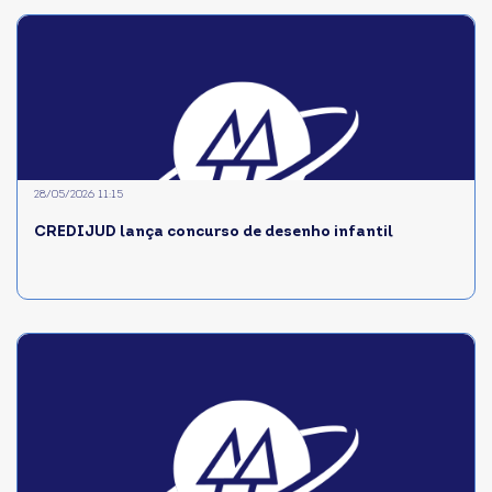
28/05/2026 11:15
CREDIJUD lança concurso de desenho infantil