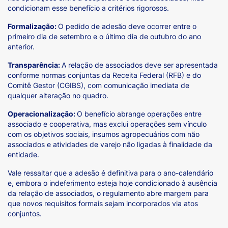
condicionam esse benefício a critérios rigorosos.
Formalização:
O pedido de adesão deve ocorrer entre o
primeiro dia de setembro e o último dia de outubro do ano
anterior.
Transparência:
A relação de associados deve ser apresentada
conforme normas conjuntas da Receita Federal (RFB) e do
Comitê Gestor (CGIBS), com comunicação imediata de
qualquer alteração no quadro.
Operacionalização:
O benefício abrange operações entre
associado e cooperativa, mas exclui operações sem vínculo
com os objetivos sociais, insumos agropecuários com não
associados e atividades de varejo não ligadas à finalidade da
entidade.
Vale ressaltar que a adesão é definitiva para o ano-calendário
e, embora o indeferimento esteja hoje condicionado à ausência
da relação de associados, o regulamento abre margem para
que novos requisitos formais sejam incorporados via atos
conjuntos.