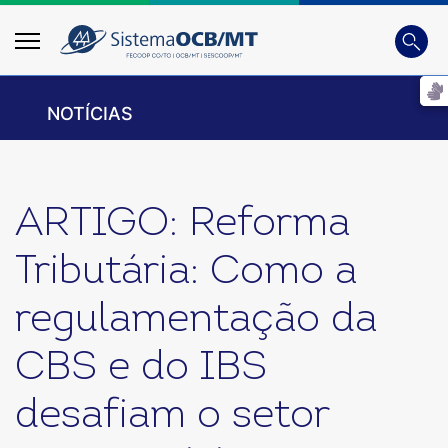
Busca
Digite 
NOTÍCIAS
ARTIGO: Reforma
Tributária: Como a
regulamentação da
CBS e do IBS
desafiam o setor