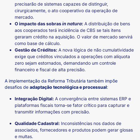
precisarão de sistemas capazes de distinguir,
cirurgicamente, o ato cooperativo da operação de
mercado.
O impacto das sobras
in natura
:
A distribuição de bens
aos cooperados terá incidência de CBS se tais itens
geraram crédito na aquisição. O valor de mercado servirá
como base de cálculo.
Gestão de Créditos:
A nova lógica de não cumulatividade
exige que créditos vinculados a operações com alíquota
zero sejam estornados, demandando um controle
financeiro e fiscal de alta precisão.
A implementação da Reforma Tributária também impõe
desafios de
adaptação tecnológica e processual
:
Integração Digital:
A convergência entre sistemas ERP e
plataformas fiscais torna-se fator crítico para capturar e
transmitir informações com precisão.
Qualidade Cadastral:
Inconsistências nos dados de
associados, fornecedores e produtos podem gerar glosas
e multas.