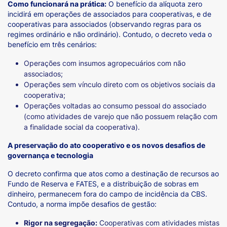
Como funcionará na prática:
O benefício da alíquota zero
incidirá em operações de associados para cooperativas, e de
cooperativas para associados (observando regras para os
regimes ordinário e não ordinário). Contudo, o decreto veda o
benefício em três cenários:
Operações com insumos agropecuários com não
associados;
Operações sem vínculo direto com os objetivos sociais da
cooperativa;
Operações voltadas ao consumo pessoal do associado
(como atividades de varejo que não possuem relação com
a finalidade social da cooperativa).
A preservação do ato cooperativo e os novos desafios de
governança e tecnologia
O decreto confirma que atos como a destinação de recursos ao
Fundo de Reserva e FATES, e a distribuição de sobras em
dinheiro, permanecem fora do campo de incidência da CBS.
Contudo, a norma impõe desafios de gestão:
Rigor na segregação:
Cooperativas com atividades mistas