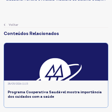
Voltar
Conteúdos Relacionados
28/05/2026 11:15
Programa Cooperativa Saudável mostra importância
dos cuidados com a saúde