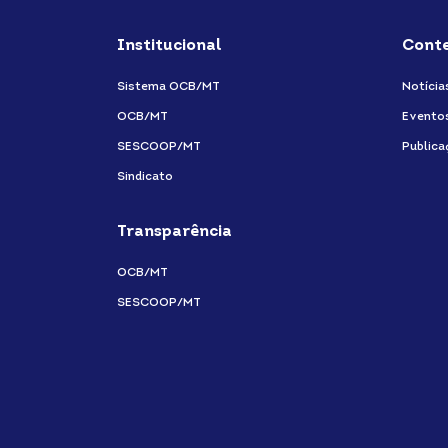
Institucional
Cont
Sistema OCB/MT
Notícia
OCB/MT
Evento
SESCOOP/MT
Publica
Sindicato
Transparência
OCB/MT
SESCOOP/MT