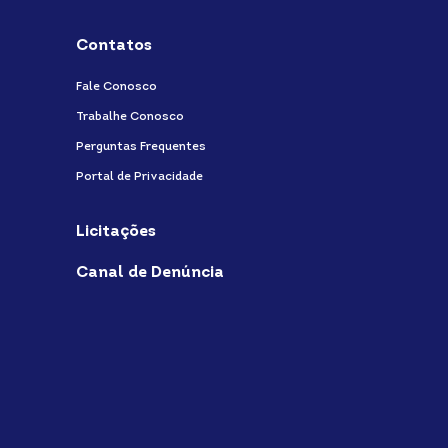
Contatos
Fale Conosco
Trabalhe Conosco
Perguntas Frequentes
Portal de Privacidade
Licitações
Canal de Denúncia