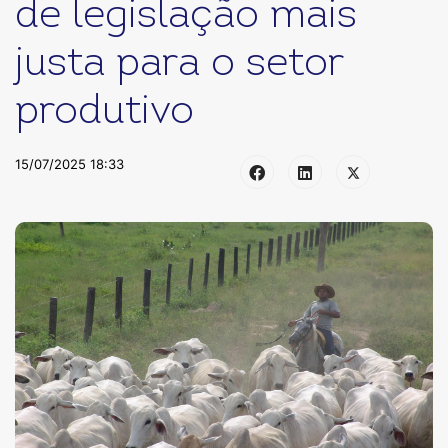
de legislação mais
justa para o setor
produtivo
15/07/2025 18:33