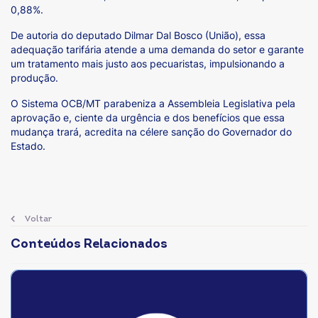
0,88%.
De autoria do deputado Dilmar Dal Bosco (União), essa
adequação tarifária atende a uma demanda do setor e garante
um tratamento mais justo aos pecuaristas, impulsionando a
produção.
O Sistema OCB/MT parabeniza a Assembleia Legislativa pela
aprovação e, ciente da urgência e dos benefícios que essa
mudança trará, acredita na célere sanção do Governador do
Estado.
Voltar
Conteúdos Relacionados